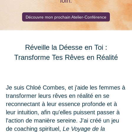
loin.
Découvre mon prochain Atelier-Conférence
Réveille la Déesse en Toi :
Transforme Tes Rêves en Réalité
Je suis Chloé Combes, et j'aide les femmes à
transformer leurs rêves en réalité en se
reconnectant à leur essence profonde et à
leur intuition, afin qu'elles puissent passer à
l'action de manière sereine. J'ai créé un jeu
de coaching spirituel,
Le Voyage de la