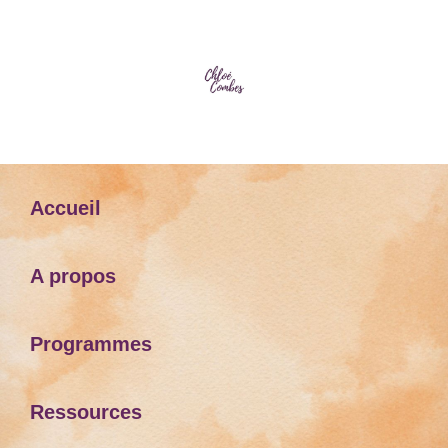
Accueil
A propos
Programmes
Ressources