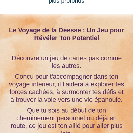
plus profonds
Le Voyage de la Déesse : Un Jeu pour
Révéler Ton Potentiel
Découvre un jeu de cartes pas comme
les autres.
Conçu pour t'accompagner dans ton
voyage intérieur, il t'aidera à explorer tes
forces cachées, à surmonter tes défis et
à trouver la voie vers une vie épanouie.
Que tu sois au début de ton
cheminement personnel ou déjà en
route, ce jeu est ton allié pour aller plus