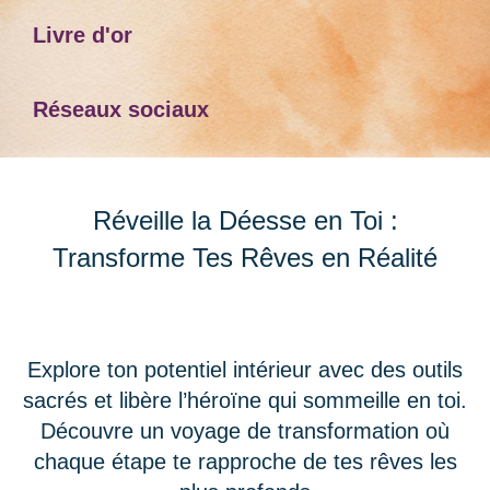
Livre d'or
Réseaux sociaux
Réveille la Déesse en Toi :
Transforme Tes Rêves en Réalité
Explore ton potentiel intérieur avec des outils
sacrés et libère l’héroïne qui sommeille en toi.
Découvre un voyage de transformation où
chaque étape te rapproche de tes rêves les