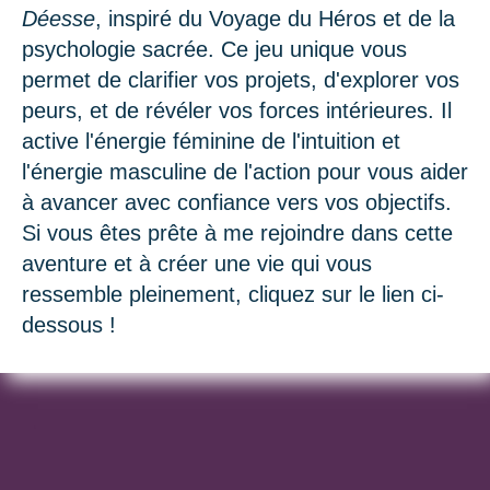
Déesse
, inspiré du Voyage du Héros et de la
psychologie sacrée. Ce jeu unique vous
permet de clarifier vos projets, d'explorer vos
peurs, et de révéler vos forces intérieures. Il
active l'énergie féminine de l'intuition et
l'énergie masculine de l'action pour vous aider
à avancer avec confiance vers vos objectifs.
Si vous êtes prête à me rejoindre dans cette
aventure et à créer une vie qui vous
ressemble pleinement, cliquez sur le lien ci-
dessous !
.